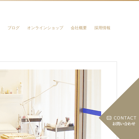
ブログ
オンラインショップ
会社概要
採用情報