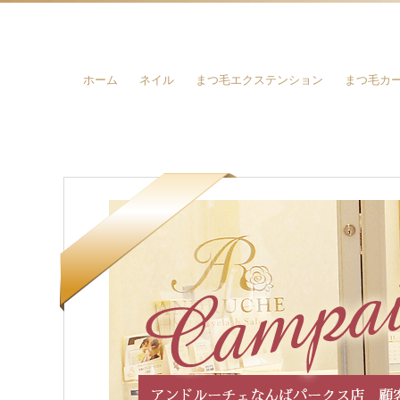
ホーム
ネイル
まつ毛エクステンション
まつ毛カ