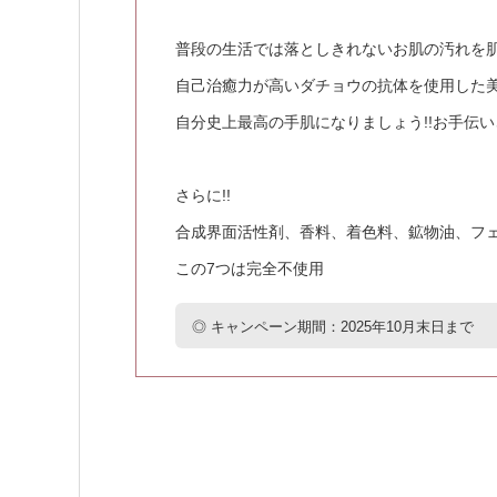
普段の生活では落としきれないお肌の汚れを肌
自己治癒力が高いダチョウの抗体を使用した
自分史上最高の手肌になりましょう!!お手伝
さらに!!
合成界面活性剤、香料、着色料、鉱物油、フ
この7つは完全不使用
◎ キャンペーン期間：2025年10月末日まで