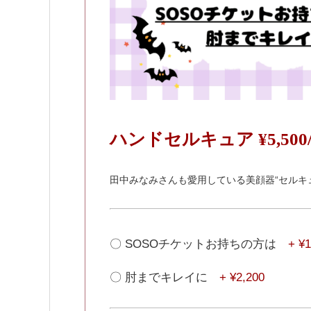
ハンドセルキュア ¥5,500
田中みなみさんも愛用している美顔器“セルキ
〇 SOSOチケットお持ちの方は
+ ¥1
〇 肘までキレイに
+ ¥2,200