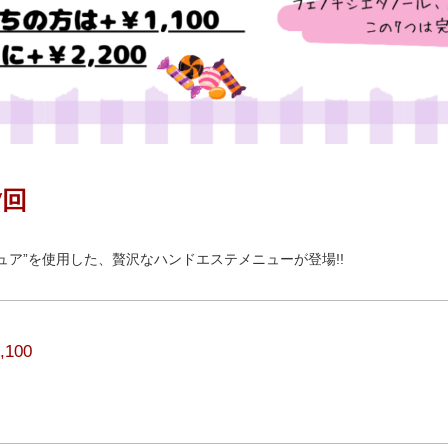
/回
ュア”を使用した、贅沢なハンドエステメニューが登場!!
,100