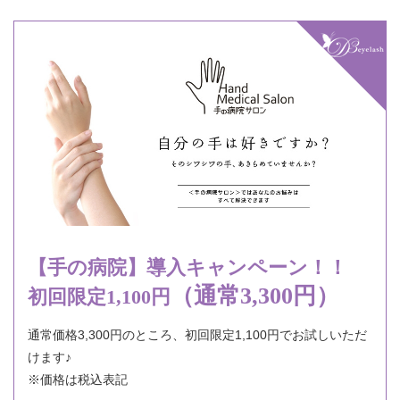
【手の病院】
導入キャンペーン！！
（通常3,300円）
初回限定1,100円
通常価格3,300円のところ、初回限定1,100円でお試しいただ
けます♪
※価格は税込表記