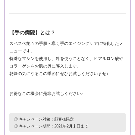
【手の病院】とは？
スベスベ艶々の手肌へ導く手のエイジングケアに特化したメ
ニューです。
特殊なマシンを使用し、針を使うことなく、ヒアルロン酸や
コラーゲンをお肌の奥に導入します。
乾燥の気になるこの季節にぜひお試しくださいませ♪
お得なこの機会に是非お試しください♪
◎ キャンペーン対象：顧客様限定
◎ キャンペーン期間：2021年2月末日まで