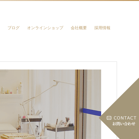
ブログ
オンラインショップ
会社概要
採用情報