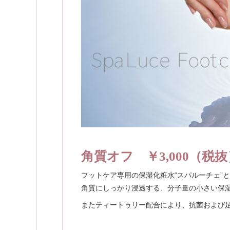
角質オフ ￥3,000（税抜
フットケア専用の保湿化粧水“スパルーチェ”
角質にしっかり浸透する、分子量の小さい保
またティートゥリー配合により、抗菌および