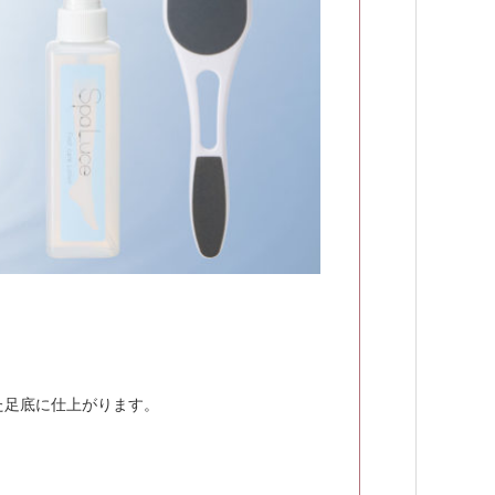
た足底に仕上がります。