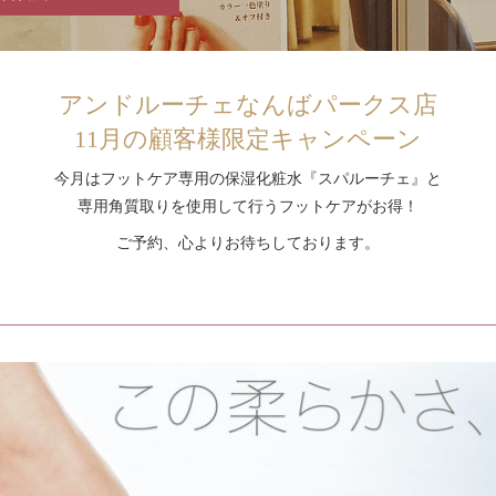
アンドルーチェなんばパークス店
11月の顧客様限定キャンペーン
今月はフットケア専用の保湿化粧水『スパルーチェ』と
専用角質取りを使用して行うフットケアがお得！
ご予約、心よりお待ちしております。