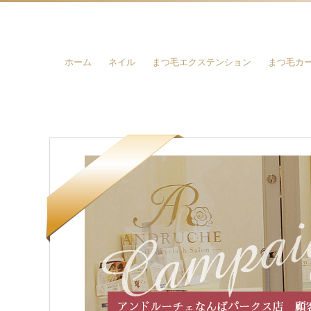
ホーム
ネイル
まつ毛エクステンション
まつ毛カ