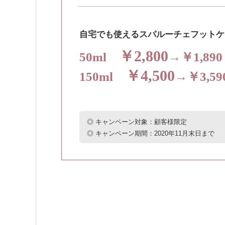
自宅でも使えるスパルーチェフットケ
￥2,800
50ml
→￥1,8
￥4,500
150ml
→￥3,5
◎ キャンペーン対象：顧客様限定
◎ キャンペーン期間：2020年11月末日まで