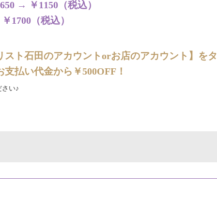
0 → ￥1150（税込）
 ￥1700（税込）
リスト石田のアカウントorお店のアカウント】を
支払い代金から￥500OFF！
さい♪