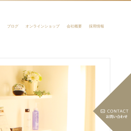
ブログ
オンラインショップ
会社概要
採用情報