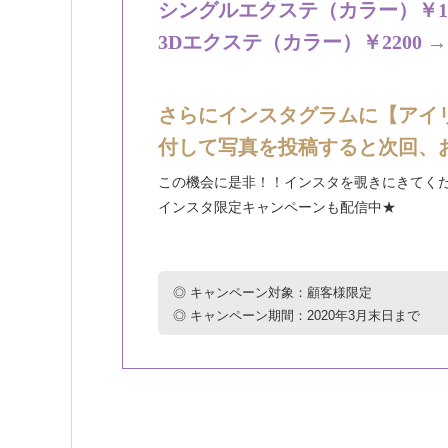
シングルエクステ（カラー）￥165
3Dエクステ（カラー）￥2200 →
さらにインスタグラムに【アイ
付して写真を投稿すると次回、お
この機会に是非！！インスタを覗きにきてくだ
インスタ限定キャンペーンも配信中★
◎ キャンペーン対象：顧客様限定
◎ キャンペーン期間：2020年3月末日まで