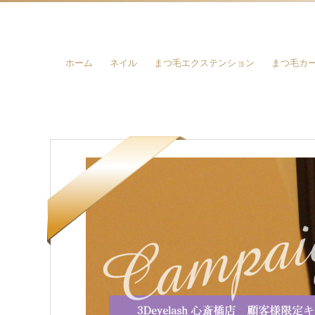
ホーム
ネイル
まつ毛エクステンション
まつ毛カ