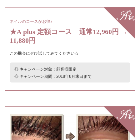
ネイルのコースがお得♪
★A plus 定額コース 通常12,960円 →
11,880円
この機会にぜひ試してみてください☆
◎ キャンペーン対象：顧客様限定
◎ キャンペーン期間：2018年8月末日まで